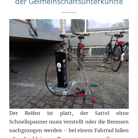
der Geimeinschaftsunterkünfte
Der Reifen ist platt, der Sattel ohne
Schnellspanner muss verstellt oder die Bremsen
nachgezogen werden – bei einem Fahrrad fallen