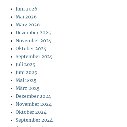
Juni 2026
Mai 2026
März 2026
Dezember 2025
November 2025
Oktober 2025
September 2025
Juli 2025
Juni 2025
Mai 2025
März 2025
Dezember 2024
November 2024
Oktober 2024
September 2024