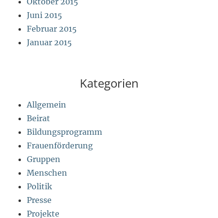
Oktober 2015
Juni 2015
Februar 2015
Januar 2015
Kategorien
Allgemein
Beirat
Bildungsprogramm
Frauenförderung
Gruppen
Menschen
Politik
Presse
Projekte