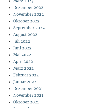
März 2023
Dezember 2022
November 2022
Oktober 2022
September 2022
August 2022
Juli 2022
Juni 2022
Mai 2022
April 2022
März 2022
Februar 2022
Januar 2022
Dezember 2021
November 2021
Oktober 2021