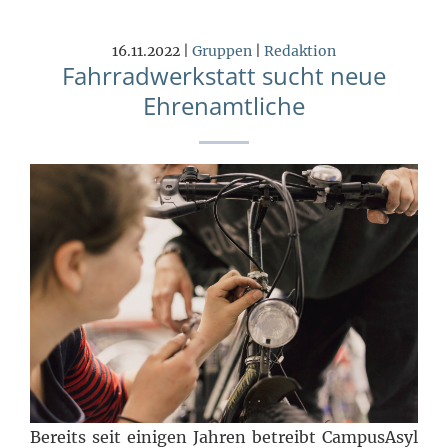
16.11.2022 |
Gruppen
|
Redaktion
Fahrradwerkstatt sucht neue
Ehrenamtliche
Bereits seit einigen Jahren betreibt CampusAsyl