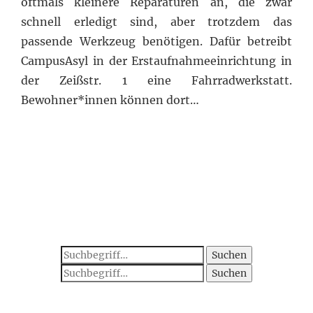
oftmals kleinere Reparaturen an, die zwar
schnell erledigt sind, aber trotzdem das
passende Werkzeug benötigen. Dafür betreibt
CampusAsyl in der Erstaufnahmeeinrichtung in
der Zeißstr. 1 eine Fahrradwerkstatt.
Bewohner*innen können dort…
Suchen
Suchen