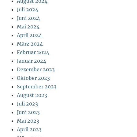
August 2024
Juli 2024
Juni 2024
Mai 2024
April 2024
März 2024
Februar 2024
Januar 2024
Dezember 2023
Oktober 2023
September 2023
August 2023
Juli 2023
Juni 2023
Mai 2023
April 2023