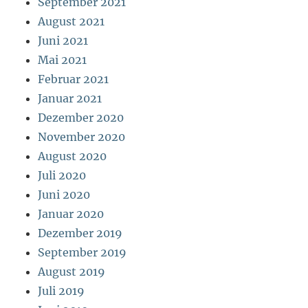
September 2021
August 2021
Juni 2021
Mai 2021
Februar 2021
Januar 2021
Dezember 2020
November 2020
August 2020
Juli 2020
Juni 2020
Januar 2020
Dezember 2019
September 2019
August 2019
Juli 2019