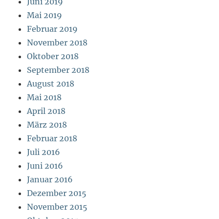
Juni 2019
Mai 2019
Februar 2019
November 2018
Oktober 2018
September 2018
August 2018
Mai 2018
April 2018
März 2018
Februar 2018
Juli 2016
Juni 2016
Januar 2016
Dezember 2015
November 2015