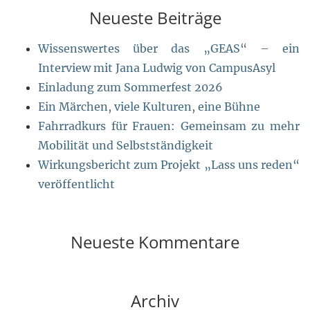
Neueste Beiträge
Wissenswertes über das „GEAS“ – ein
Interview mit Jana Ludwig von CampusAsyl
Einladung zum Sommerfest 2026
Ein Märchen, viele Kulturen, eine Bühne
Fahrradkurs für Frauen: Gemeinsam zu mehr
Mobilität und Selbstständigkeit
Wirkungsbericht zum Projekt „Lass uns reden“
veröffentlicht
Neueste Kommentare
Archiv