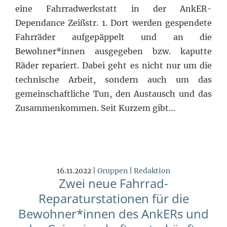
eine Fahrradwerkstatt in der AnkER-
Dependance Zeißstr. 1. Dort werden gespendete
Fahrräder aufgepäppelt und an die
Bewohner*innen ausgegeben bzw. kaputte
Räder repariert. Dabei geht es nicht nur um die
technische Arbeit, sondern auch um das
gemeinschaftliche Tun, den Austausch und das
Zusammenkommen. Seit Kurzem gibt…
16.11.2022 |
Gruppen
|
Redaktion
Zwei neue Fahrrad-
Reparaturstationen für die
Bewohner*innen des AnkERs und