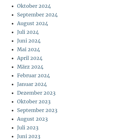
Oktober 2024
September 2024
August 2024
Juli 2024
Juni 2024
Mai 2024
April 2024
März 2024
Februar 2024
Januar 2024
Dezember 2023
Oktober 2023
September 2023
August 2023
Juli 2023
Juni 2023