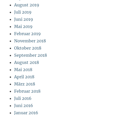
August 2019
Juli 2019
Juni 2019
Mai 2019
Februar 2019
November 2018
Oktober 2018
September 2018
August 2018
Mai 2018
April 2018
März 2018
Februar 2018
Juli 2016
Juni 2016
Januar 2016