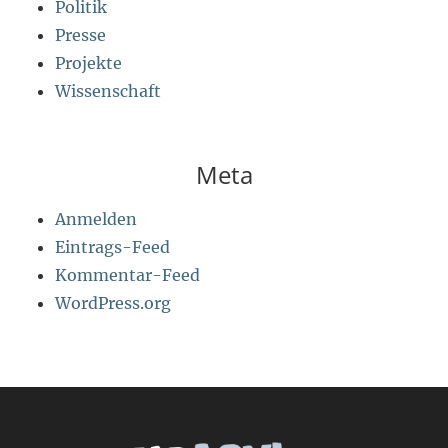
Politik
Presse
Projekte
Wissenschaft
Meta
Anmelden
Eintrags-Feed
Kommentar-Feed
WordPress.org