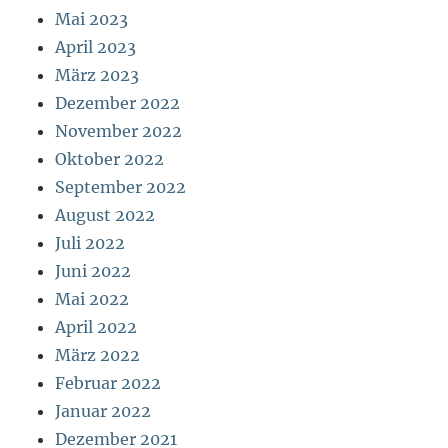
Mai 2023
April 2023
März 2023
Dezember 2022
November 2022
Oktober 2022
September 2022
August 2022
Juli 2022
Juni 2022
Mai 2022
April 2022
März 2022
Februar 2022
Januar 2022
Dezember 2021