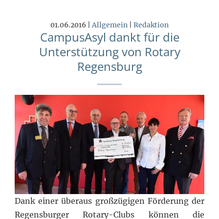
01.06.2016 |
Allgemein
|
Redaktion
CampusAsyl dankt für die
Unterstützung von Rotary
Regensburg
Dank einer überaus großzügigen Förderung der
Regensburger Rotary-Clubs können die