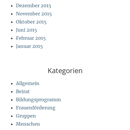
Dezember 2015
November 2015
Oktober 2015
Juni 2015
Februar 2015
Januar 2015
Kategorien
Allgemein
Beirat
Bildungsprogramm
Frauenförderung
Gruppen
Menschen