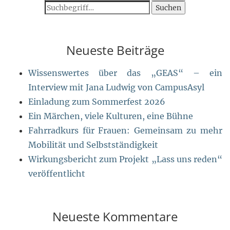
Suchen
Neueste Beiträge
Wissenswertes über das „GEAS“ – ein
Interview mit Jana Ludwig von CampusAsyl
Einladung zum Sommerfest 2026
Ein Märchen, viele Kulturen, eine Bühne
Fahrradkurs für Frauen: Gemeinsam zu mehr
Mobilität und Selbstständigkeit
Wirkungsbericht zum Projekt „Lass uns reden“
veröffentlicht
Neueste Kommentare