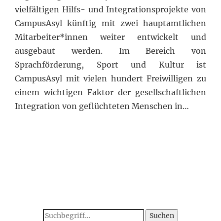
vielfältigen Hilfs- und Integrationsprojekte von
CampusAsyl künftig mit zwei hauptamtlichen
Mitarbeiter*innen weiter entwickelt und
ausgebaut werden. Im Bereich von
Sprachförderung, Sport und Kultur ist
CampusAsyl mit vielen hundert Freiwilligen zu
einem wichtigen Faktor der gesellschaftlichen
Integration von geflüchteten Menschen in…
Suchen