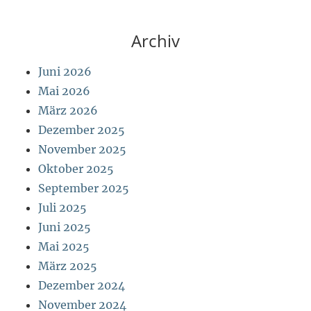
Archiv
Juni 2026
Mai 2026
März 2026
Dezember 2025
November 2025
Oktober 2025
September 2025
Juli 2025
Juni 2025
Mai 2025
März 2025
Dezember 2024
November 2024