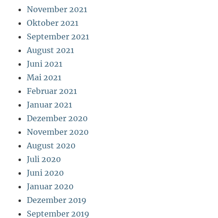
November 2021
Oktober 2021
September 2021
August 2021
Juni 2021
Mai 2021
Februar 2021
Januar 2021
Dezember 2020
November 2020
August 2020
Juli 2020
Juni 2020
Januar 2020
Dezember 2019
September 2019