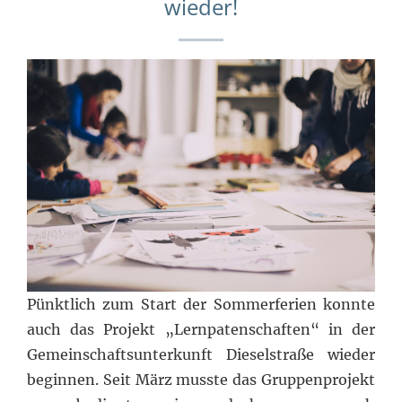
wieder!
Pünktlich zum Start der Sommerferien konnte
auch das Projekt „Lernpatenschaften“ in der
Gemeinschaftsunterkunft Dieselstraße wieder
beginnen. Seit März musste das Gruppenprojekt