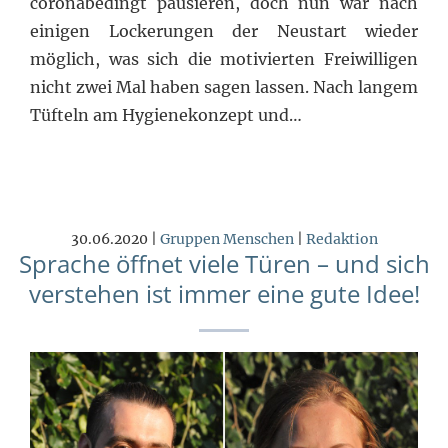
coronabedingt pausieren, doch nun war nach
einigen Lockerungen der Neustart wieder
möglich, was sich die motivierten Freiwilligen
nicht zwei Mal haben sagen lassen. Nach langem
Tüfteln am Hygienekonzept und…
30.06.2020 |
Gruppen
Menschen
|
Redaktion
Sprache öffnet viele Türen – und sich
verstehen ist immer eine gute Idee!