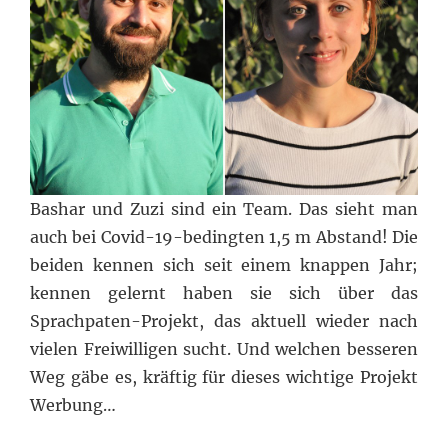
Bashar und Zuzi sind ein Team. Das sieht man
auch bei Covid-19-bedingten 1,5 m Abstand! Die
beiden kennen sich seit einem knappen Jahr;
kennen gelernt haben sie sich über das
Sprachpaten-Projekt, das aktuell wieder nach
vielen Freiwilligen sucht. Und welchen besseren
Weg gäbe es, kräftig für dieses wichtige Projekt
Werbung…