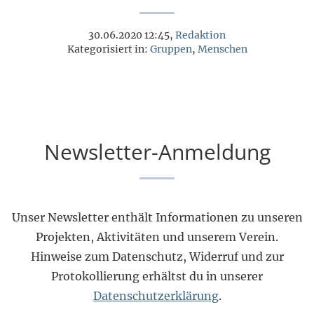
30.06.2020 12:45,
Redaktion
Kategorisiert in:
Gruppen
,
Menschen
Newsletter-Anmeldung
Unser Newsletter enthält Informationen zu unseren
Projekten, Aktivitäten und unserem Verein.
Hinweise zum Datenschutz, Widerruf und zur
Protokollierung erhältst du in unserer
Datenschutzerklärung
.