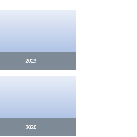
2023
2020