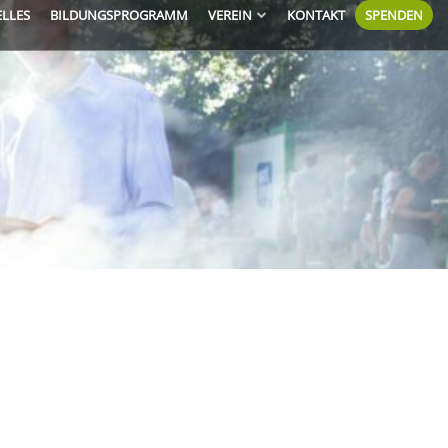
ELLES
BILDUNGSPROGRAMM
VEREIN
KONTAKT
SPENDEN