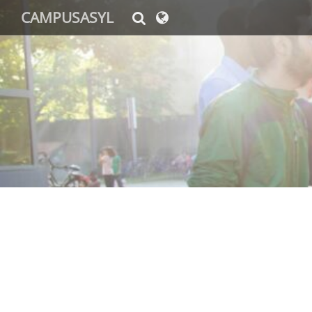
CAMPUSASYL