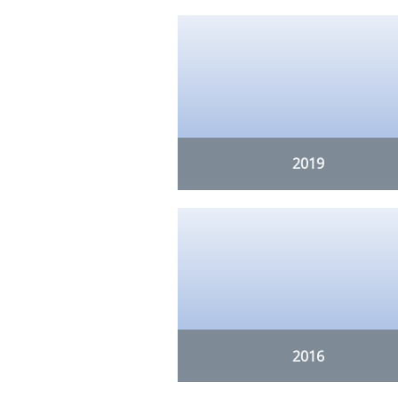
2019
2016