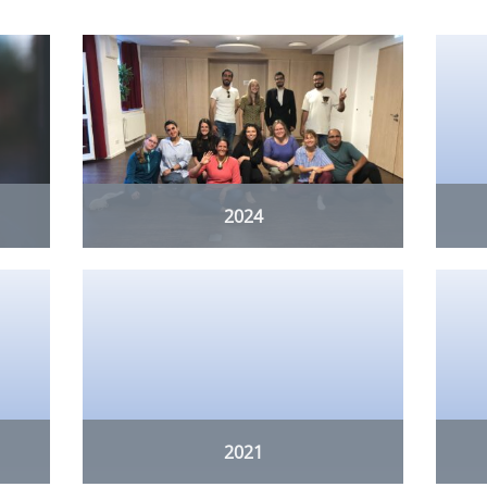
2024
2021