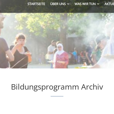
STARTSEITE
ÜBER UNS
WAS WIR TUN
AKTU
Bildungsprogramm Archiv