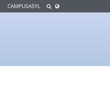
CAMPUSASYL