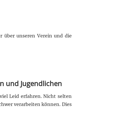
hr über unseren Verein und die
rn und Jugendlichen
el Leid erfahren. Nicht selten
schwer verarbeiten können. Dies