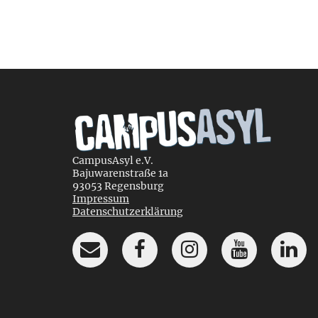
CampusAsyl e.V.
Bajuwarenstraße 1a
93053 Regensburg
Impressum
Datenschutzerklärung