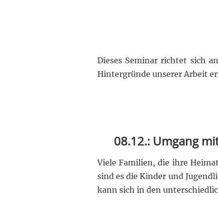
Dieses Seminar richtet sich a
Hintergründe unserer Arbeit e
08.12.: Umgang mit
Viele Familien, die ihre Heim
sind es die Kinder und Jugendl
kann sich in den unterschiedl