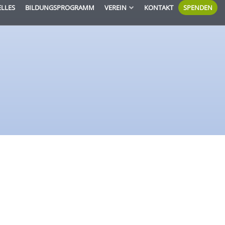
ELLES
BILDUNGSPROGRAMM
VEREIN
KONTAKT
SPENDEN