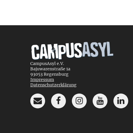
CampusAsyl e.V.
Bajuwarenstraße 1a
93053 Regensburg
Impressum
Datenschutzerklärung