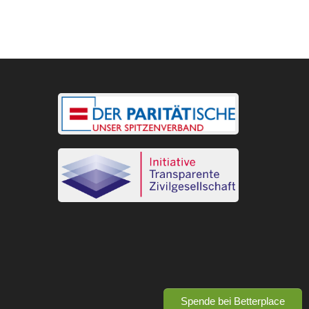
Spende bei Betterplace