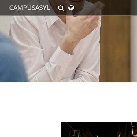
CAMPUSASYL