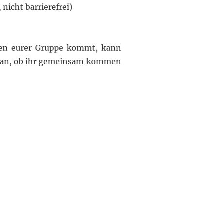
 nicht barrierefrei
)
n eurer Gruppe kommt, kann
 an, ob ihr gemeinsam kommen