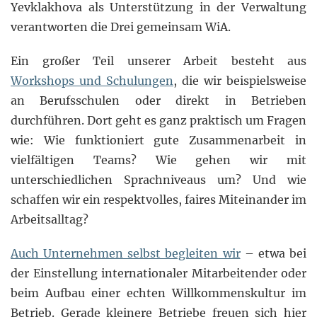
Yevklakhova als Unterstützung in der Verwaltung
verantworten die Drei gemeinsam WiA.
Ein großer Teil unserer Arbeit besteht aus
Workshops und Schulungen
, die wir beispielsweise
an Berufsschulen oder direkt in Betrieben
durchführen. Dort geht es ganz praktisch um Fragen
wie: Wie funktioniert gute Zusammenarbeit in
vielfältigen Teams? Wie gehen wir mit
unterschiedlichen Sprachniveaus um? Und wie
schaffen wir ein respektvolles, faires Miteinander im
Arbeitsalltag?
Auch Unternehmen selbst begleiten wir
– etwa bei
der Einstellung internationaler Mitarbeitender oder
beim Aufbau einer echten Willkommenskultur im
Betrieb. Gerade kleinere Betriebe freuen sich hier