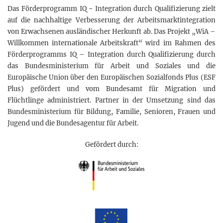
Das Förderprogramm IQ − Integration durch Qualifizierung zielt
auf die nachhaltige Verbesserung der Arbeitsmarktintegration
von Erwachsenen ausländischer Herkunft ab. Das Projekt „WiA –
Willkommen internationale Arbeitskraft“ wird im Rahmen des
Förderprogramms IQ – Integration durch Qualifizierung durch
das Bundesministerium für Arbeit und Soziales und die
Europäische Union über den Europäischen Sozialfonds Plus (ESF
Plus) gefördert und vom Bundesamt für Migration und
Flüchtlinge administriert. Partner in der Umsetzung sind das
Bundesministerium für Bildung, Familie, Senioren, Frauen und
Jugend und die Bundesagentur für Arbeit.
Gefördert durch: