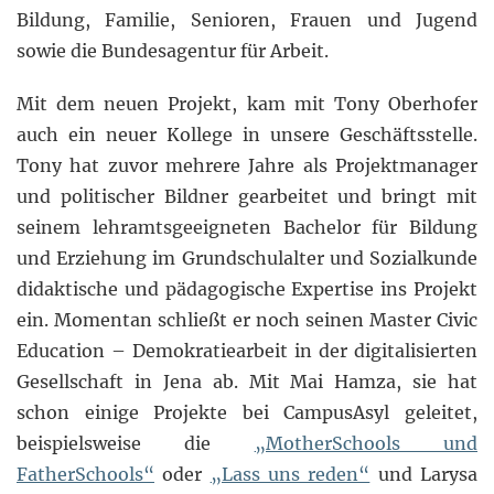
Bildung, Familie, Senioren, Frauen und Jugend
sowie die Bundesagentur für Arbeit.
Mit dem neuen Projekt, kam mit Tony Oberhofer
auch ein neuer Kollege in unsere Geschäftsstelle.
Tony hat zuvor mehrere Jahre als Projektmanager
und politischer Bildner gearbeitet und bringt mit
seinem lehramtsgeeigneten Bachelor für Bildung
und Erziehung im Grundschulalter und Sozialkunde
didaktische und pädagogische Expertise ins Projekt
ein. Momentan schließt er noch seinen Master Civic
Education – Demokratiearbeit in der digitalisierten
Gesellschaft in Jena ab. Mit Mai Hamza, sie hat
schon einige Projekte bei CampusAsyl geleitet,
beispielsweise die
„MotherSchools und
FatherSchools“
oder
„Lass uns reden“
und Larysa