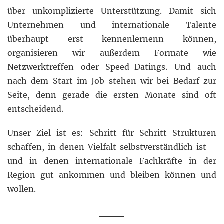
über unkomplizierte Unterstützung. Damit sich
Unternehmen und internationale Talente
überhaupt erst kennenlernenn können,
organisieren wir außerdem Formate wie
Netzwerktreffen oder Speed-Datings. Und auch
nach dem Start im Job stehen wir bei Bedarf zur
Seite, denn gerade die ersten Monate sind oft
entscheidend.
Unser Ziel ist es: Schritt für Schritt Strukturen
schaffen, in denen Vielfalt selbstverständlich ist –
und in denen internationale Fachkräfte in der
Region gut ankommen und bleiben können und
wollen.