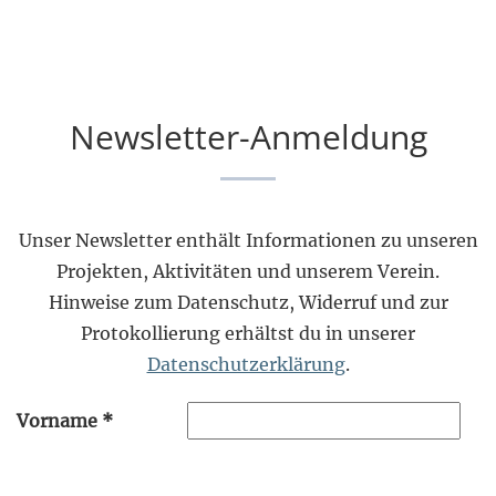
Newsletter-Anmeldung
Unser Newsletter enthält Informationen zu unseren
Projekten, Aktivitäten und unserem Verein.
Hinweise zum Datenschutz, Widerruf und zur
Protokollierung erhältst du in unserer
Datenschutzerklärung
.
Vorname
*