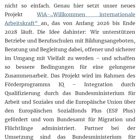
nicht so einfach. Genau hier setzt unser neues
Projekt
WiA-„Willkommen internationale
Arbeitskraft“
an, das von Anfang 2026 bis Ende
2028 läuft. Die Idee dahinter: Wir unterstützen
Betriebe und Berufsschulen mit Bildungsangeboten,
Beratung und Begleitung dabei, offener und sicherer
im Umgang mit Vielfalt zu werden – und schaffen
so bessere Bedingungen für eine gelungene
Zusammenarbeit. Das Projekt wird im Rahmen des
Förderprogramms IQ – Integration durch
Qualifizierung durch das Bundesministerium für
Arbeit und Soziales und die Europäische Union über
den Europäischen Sozialfonds Plus (ESF Plus)
gefördert und vom Bundesamt für Migration und
Flüchtlinge administriert. Partner bei der
Umsetzung sind das Bundesministerium für