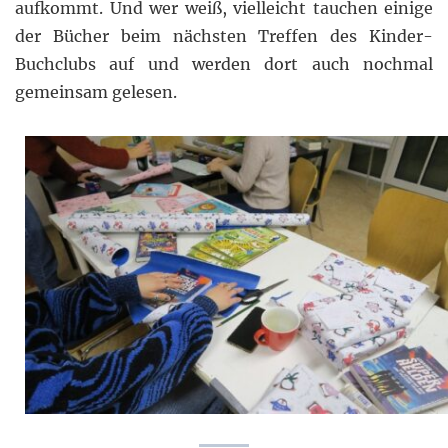
aufkommt. Und wer weiß, vielleicht tauchen einige
der Bücher beim nächsten Treffen des Kinder-
Buchclubs auf und werden dort auch nochmal
gemeinsam gelesen.