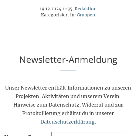
19.12.2024 11:35,
Redaktion
Kategorisiert in:
Gruppen
Newsletter-Anmeldung
Unser Newsletter enthält Informationen zu unseren
Projekten, Aktivitäten und unserem Verein.
Hinweise zum Datenschutz, Widerruf und zur
Protokollierung erhältst du in unserer
Datenschutzerklärung
.