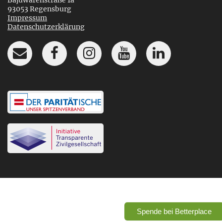
Bajuwarenstraße 1a
93053 Regensburg
Impressum
Datenschutzerklärung
Spende bei Betterplace