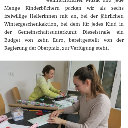
weihnachtlicher Musik und jede
Menge Kinderbüchern packen wir als sechs
freiwillige Helferinnen mit an, bei der jährlichen
Wintergeschenkaktion, bei dem für jedes Kind in
der Gemeinschaftsunterkunft Dieselstraße ein
Budget von zehn Euro, bereitgestellt von der
Regierung der Oberpfalz, zur Verfügung steht.