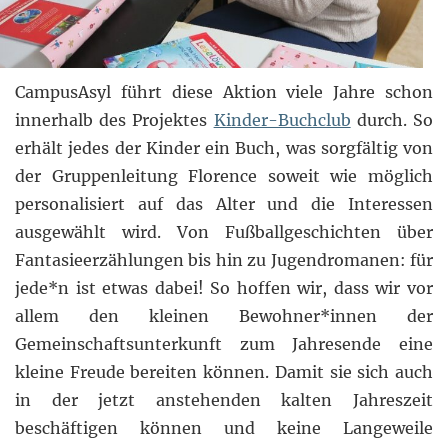
CampusAsyl führt diese Aktion viele Jahre schon
innerhalb des Projektes
Kinder-Buchclub
durch. So
erhält jedes der Kinder ein Buch, was sorgfältig von
der Gruppenleitung Florence soweit wie möglich
personalisiert auf das Alter und die Interessen
ausgewählt wird. Von Fußballgeschichten über
Fantasieerzählungen bis hin zu Jugendromanen: für
jede*n ist etwas dabei! So hoffen wir, dass wir vor
allem den kleinen Bewohner*innen der
Gemeinschaftsunterkunft zum Jahresende eine
kleine Freude bereiten können. Damit sie sich auch
in der jetzt anstehenden kalten Jahreszeit
beschäftigen können und keine Langeweile