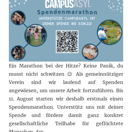
Ein Marathon bei der Hitze? Keine Panik, du
musst nicht schwitzen 😉 Als gemeinnütziger
Verein sind wir laufend auf Spenden
angewiesen, um unsere Arbeit fortzuführen. Bis
11. August starten wir deshalb erstmals einen
Spendenmarathon. Unterstütz uns mit deiner
Spende und fördere damit ganz konkret
gesellschaftliche Teilhabe für geflüchtete
Menschen. Am…