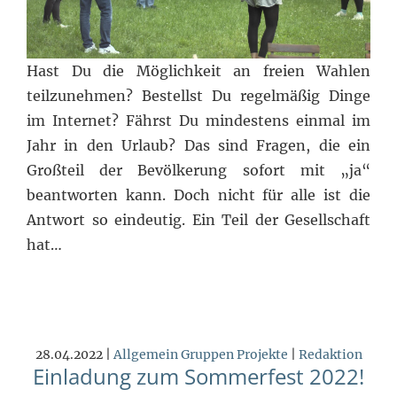
Hast Du die Möglichkeit an freien Wahlen
teilzunehmen? Bestellst Du regelmäßig Dinge
im Internet? Fährst Du mindestens einmal im
Jahr in den Urlaub? Das sind Fragen, die ein
Großteil der Bevölkerung sofort mit „ja“
beantworten kann. Doch nicht für alle ist die
Antwort so eindeutig. Ein Teil der Gesellschaft
hat…
28.04.2022 |
Allgemein
Gruppen
Projekte
|
Redaktion
Einladung zum Sommerfest 2022!