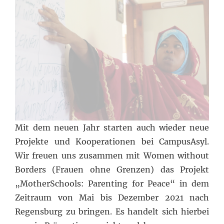
Mit dem neuen Jahr starten auch wieder neue
Projekte und Kooperationen bei CampusAsyl.
Wir freuen uns zusammen mit Women without
Borders (Frauen ohne Grenzen) das Projekt
„MotherSchools: Parenting for Peace“ in dem
Zeitraum von Mai bis Dezember 2021 nach
Regensburg zu bringen. Es handelt sich hierbei