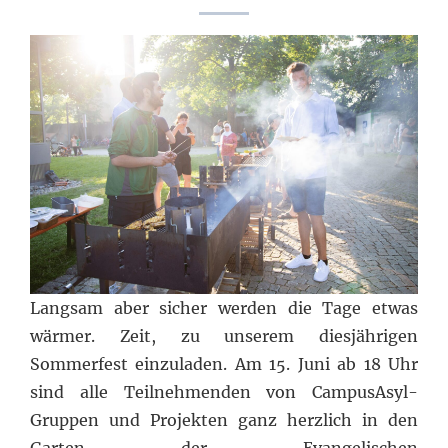
Langsam aber sicher werden die Tage etwas
wärmer. Zeit, zu unserem diesjährigen
Sommerfest einzuladen. Am 15. Juni ab 18 Uhr
sind alle Teilnehmenden von CampusAsyl-
Gruppen und Projekten ganz herzlich in den
Garten der Evangelischen