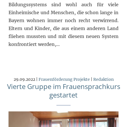
Bildungssystems sind wohl auch für viele
Einheimische und Menschen, die schon lange in
Bayern wohnen immer noch recht verwirrend.
Eltern und Kinder, die aus einem anderen Land
fliehen mussten und mit diesem neuen System
konfrontiert werden,…
29.09.2022 |
Frauenförderung
Projekte
|
Redaktion
Vierte Gruppe im Frauensprachkurs
gestartet