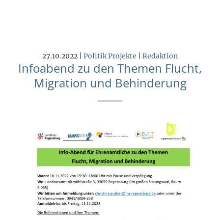
27.10.2022 |
Politik
Projekte
|
Redaktion
Infoabend zu den Themen Flucht,
Migration und Behinderung