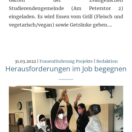
Studierendengemeinde (Am Peterstor 2)
eingeladen. Es wird Essen vom Grill (Fleisch und
vegetarisch/vegan) sowie Getränke geben.…
31.03.2022 |
Frauenförderung
Projekte
|
Redaktion
Herausforderungen im Job begegnen