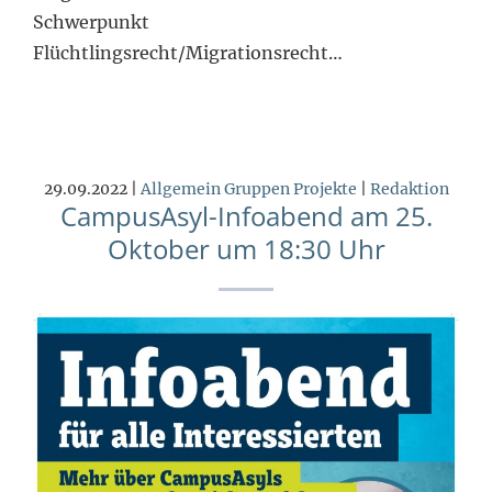
Schwerpunkt
Flüchtlingsrecht/Migrationsrecht…
29.09.2022 |
Allgemein
Gruppen
Projekte
|
Redaktion
CampusAsyl-Infoabend am 25.
Oktober um 18:30 Uhr