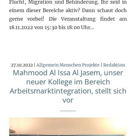
Flucht, Migration und Behinderung. Ihr seid in
einem dieser Bereiche aktiv? Dann schaut doch
gerne vorbei! Die Veranstaltung findet am
18.11.2022 von 15:30 bis 18:00 Uhr…
27.10.2022 |
Allgemein
Menschen
Projekte
|
Redaktion
Mahmood Al Issa Al Jasem, unser
neuer Kollege im Bereich
Arbeitsmarktintegration, stellt sich
vor