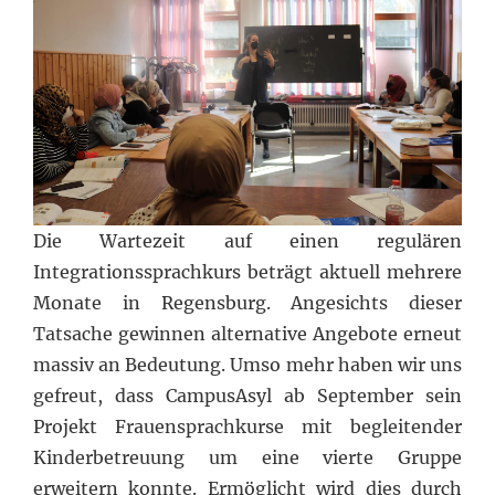
Die Wartezeit auf einen regulären
Integrationssprachkurs beträgt aktuell mehrere
Monate in Regensburg. Angesichts dieser
Tatsache gewinnen alternative Angebote erneut
massiv an Bedeutung. Umso mehr haben wir uns
gefreut, dass CampusAsyl ab September sein
Projekt Frauensprachkurse mit begleitender
Kinderbetreuung um eine vierte Gruppe
erweitern konnte. Ermöglicht wird dies durch