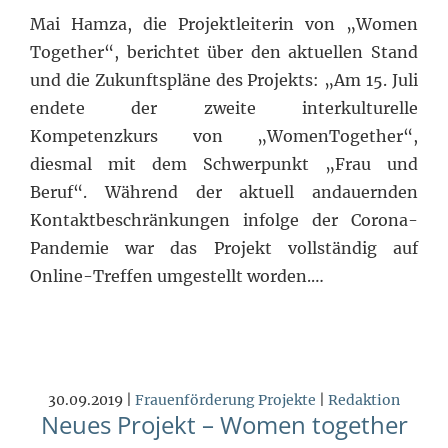
Mai Hamza, die Projektleiterin von „Women
Together“, berichtet über den aktuellen Stand
und die Zukunftspläne des Projekts: „Am 15. Juli
endete der zweite interkulturelle
Kompetenzkurs von „WomenTogether“,
diesmal mit dem Schwerpunkt „Frau und
Beruf“. Während der aktuell andauernden
Kontaktbeschränkungen infolge der Corona-
Pandemie war das Projekt vollständig auf
Online-Treffen umgestellt worden.…
30.09.2019 |
Frauenförderung
Projekte
|
Redaktion
Neues Projekt – Women together