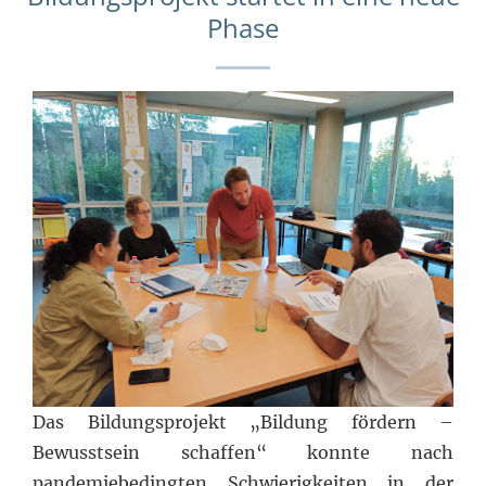
Phase
Das Bildungsprojekt „Bildung fördern –
Bewusstsein schaffen“ konnte nach
pandemiebedingten Schwierigkeiten in der