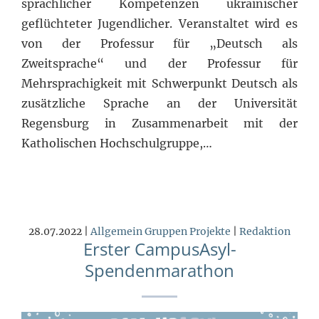
sprachlicher Kompetenzen ukrainischer
geflüchteter Jugendlicher. Veranstaltet wird es
von der Professur für „Deutsch als
Zweitsprache“ und der Professur für
Mehrsprachigkeit mit Schwerpunkt Deutsch als
zusätzliche Sprache an der Universität
Regensburg in Zusammenarbeit mit der
Katholischen Hochschulgruppe,…
28.07.2022 |
Allgemein
Gruppen
Projekte
|
Redaktion
Erster CampusAsyl-
Spendenmarathon