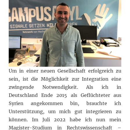
Um in einer neuen Gesellschaft erfolgreich zu
sein, ist die Möglichkeit zur Integration eine
zwingende Notwendigkeit. Als ich in
Deutschland Ende 2015 als Geflüchteter aus
Syrien angekommen bin, brauchte ich
Unterstützung, um mich gut integrieren zu
können. Im Juli 2022 habe ich nun mein
Magister-Studium in Rechtswissenschaft –