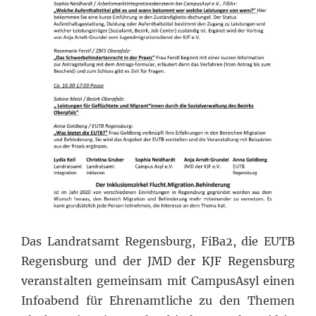
Das Landratsamt Regensburg, FiBa2, die EUTB
Regensburg und der JMD der KJF Regensburg
veranstalten gemeinsam mit CampusAsyl einen
Infoabend für Ehrenamtliche zu den Themen