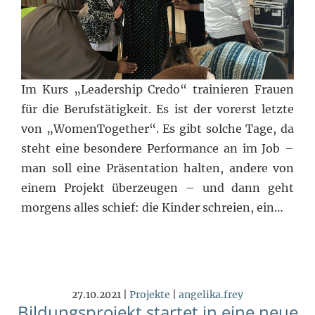
Im Kurs „Leadership Credo“ trainieren Frauen
für die Berufstätigkeit. Es ist der vorerst letzte
von „WomenTogether“. Es gibt solche Tage, da
steht eine besondere Performance an im Job –
man soll eine Präsentation halten, andere von
einem Projekt überzeugen – und dann geht
morgens alles schief: die Kinder schreien, ein…
27.10.2021 |
Projekte
|
angelika.frey
Bildungsprojekt startet in eine neue