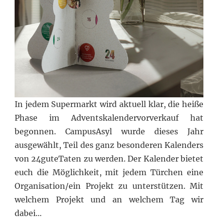
In jedem Supermarkt wird aktuell klar, die heiße
Phase im Adventskalendervorverkauf hat
begonnen. CampusAsyl wurde dieses Jahr
ausgewählt, Teil des ganz besonderen Kalenders
von 24guteTaten zu werden. Der Kalender bietet
euch die Möglichkeit, mit jedem Türchen eine
Organisation/ein Projekt zu unterstützen. Mit
welchem Projekt und an welchem Tag wir
dabei…