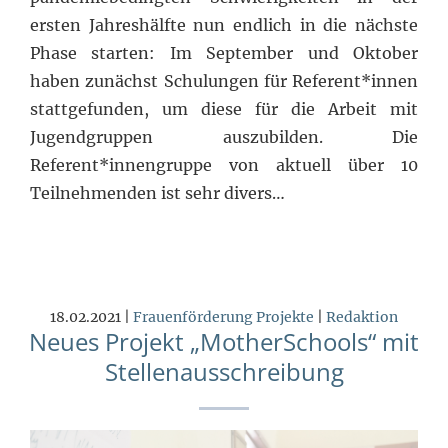
ersten Jahreshälfte nun endlich in die nächste
Phase starten: Im September und Oktober
haben zunächst Schulungen für Referent*innen
stattgefunden, um diese für die Arbeit mit
Jugendgruppen auszubilden. Die
Referent*innengruppe von aktuell über 10
Teilnehmenden ist sehr divers…
18.02.2021 |
Frauenförderung
Projekte
|
Redaktion
Neues Projekt „MotherSchools“ mit
Stellenausschreibung