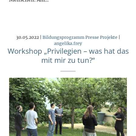
30.05.2022 |
Bildungsprogramm
Presse
Projekte
|
angelika.frey
Workshop „Privilegien – was hat das
mit mir zu tun?“