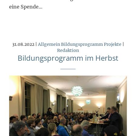
eine Spende…
31.08.2022 |
Allgemein
Bildungsprogramm
Projekte
|
Redaktion
Bildungsprogramm im Herbst