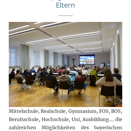
Eltern
Mittelschule, Realschule, Gymnasium, FOS, BOS,
Berufsschule, Hochschule, Uni, Ausbildung…. die
zahlreichen Möglichkeiten des bayerischen