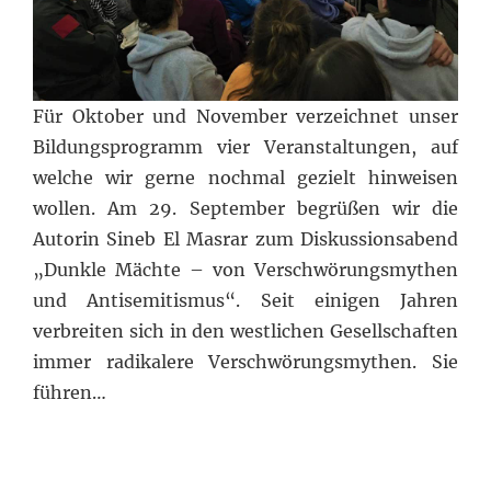
Für Oktober und November verzeichnet unser
Bildungsprogramm vier Veranstaltungen, auf
welche wir gerne nochmal gezielt hinweisen
wollen. Am 29. September begrüßen wir die
Autorin Sineb El Masrar zum Diskussionsabend
„Dunkle Mächte – von Verschwörungsmythen
und Antisemitismus“. Seit einigen Jahren
verbreiten sich in den westlichen Gesellschaften
immer radikalere Verschwörungsmythen. Sie
führen…