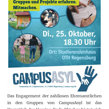
Das Engagement der zahllosen Ehrenamtlichen
in den Gruppen von CampusAsyl ist das