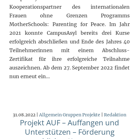
Kooperationspartner des internationalen
Frauen ohne Grenzen Programms
MotherSchools: Parenting for Peace. Im Jahr
2021 konnte CampusAsyl bereits drei Kurse
erfolgreich abschließen und Ende des Jahres 40
Teilnehmerinnen mit einem Abschluss-
Zertifikat für ihre erfolgreiche Teilnahme
auszeichnen. Ab dem 27. September 2022 findet
nun erneut ein…
31.08.2022 |
Allgemein
Gruppen
Projekte
|
Redaktion
Projekt AUF – Auffangen und
Unterstützen – Förderung