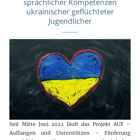
sprachlicher Kompetenzen
ukrainischer geflüchteter
Jugendlicher
Seit Mitte Juni 2022 läuft das Projekt AUF –
Auffangen und Unterstützen – Förderung