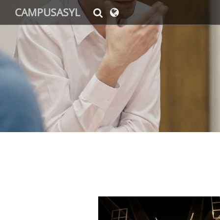
CAMPUSASYL