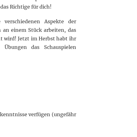
as Richtige für dich!
 verschiedenen Aspekte der
 an einem Stück arbeiten, das
 wird! Jetzt im Herbst habt ihr
n Übungen das Schauspielen
chkenntnisse verfügen (ungefähr