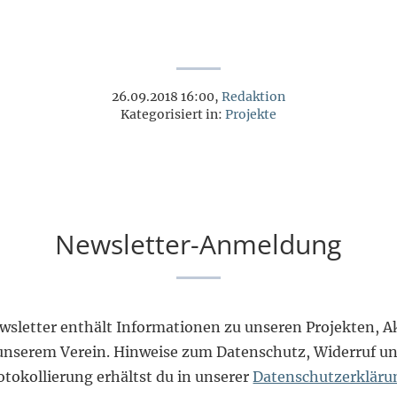
26.09.2018 16:00,
Redaktion
Kategorisiert in:
Projekte
Newsletter-Anmeldung
wsletter enthält Informationen zu unseren Projekten, Ak
unserem Verein. Hinweise zum Datenschutz, Widerruf un
otokollierung erhältst du in unserer
Datenschutzerkläru