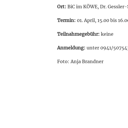
Ort:
BiC im KÖWE, Dr. Gessler-
Termin:
01. April, 15.00 bis 16.
Teilnahmegebühr:
keine
Anmeldung:
unter 0941/50754
Foto: Anja Brandner