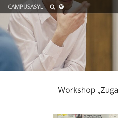
CAMPUSASYL
Workshop „Zugan