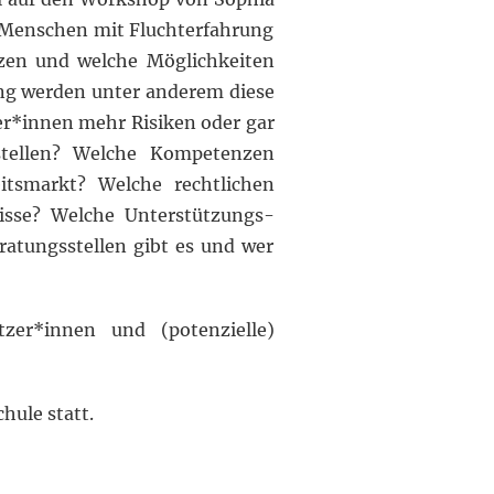
 Menschen mit Fluchterfahrung
tzen und welche Möglichkeiten
ung werden unter anderem diese
r*innen mehr Risiken oder gar
stellen? Welche Kompetenzen
tsmarkt? Welche rechtlichen
nisse? Welche Unterstützungs-
ratungsstellen gibt es und wer
tzer*innen und (potenzielle)
hule statt.