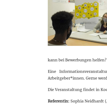
kann bei Bewerbungen helfen?
Eine Informationsveranstalt
Arbeitgeber*innen. Gerne werd
Die Veranstaltung findet in Ko
Referentin:
Sophia Neidhardt (