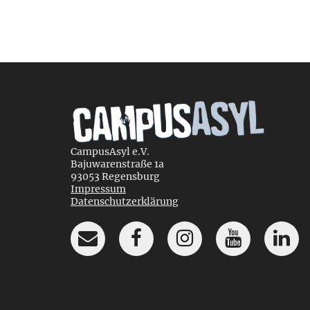
CampusAsyl e.V.
Bajuwarenstraße 1a
93053 Regensburg
Impressum
Datenschutzerklärung