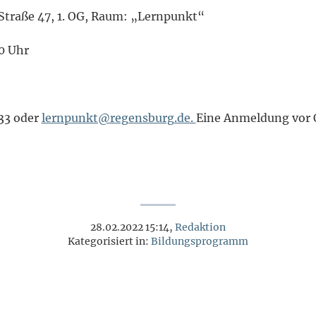
Straße 47, 1. OG, Raum: „Lernpunkt“
00 Uhr
33 oder
lernpunkt@regensburg.de.
Eine Anmeldung vor O
28.02.2022 15:14,
Redaktion
Kategorisiert in:
Bildungsprogramm