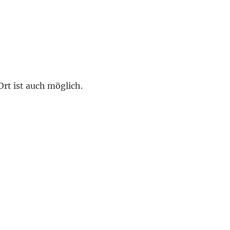
rt ist auch möglich.