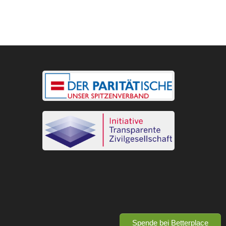
Spende bei Betterplace