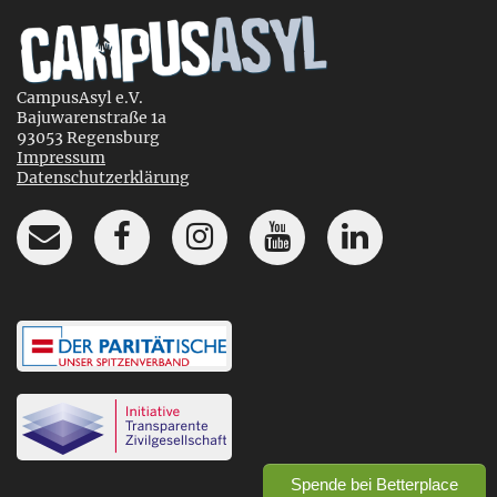
CampusAsyl e.V.
Bajuwarenstraße 1a
93053 Regensburg
Impressum
Datenschutzerklärung
Spende bei Betterplace