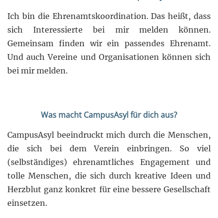
Ich bin die Ehrenamtskoordination. Das heißt, dass
sich Interessierte bei mir melden können.
Gemeinsam finden wir ein passendes Ehrenamt.
Und auch Vereine und Organisationen können sich
bei mir melden.
Was macht CampusAsyl für dich aus?
CampusAsyl beeindruckt mich durch die Menschen,
die sich bei dem Verein einbringen. So viel
(selbständiges) ehrenamtliches Engagement und
tolle Menschen, die sich durch kreative Ideen und
Herzblut ganz konkret für eine bessere Gesellschaft
einsetzen.