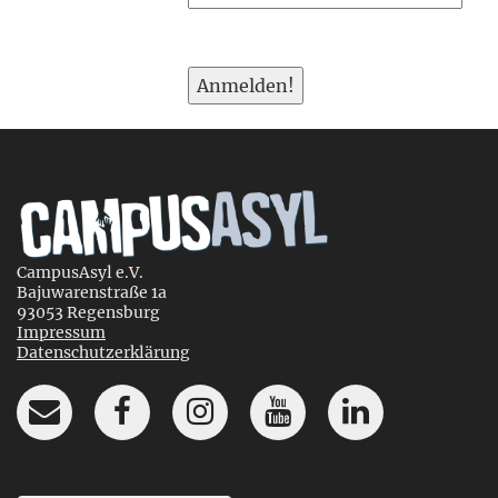
CampusAsyl e.V.
Bajuwarenstraße 1a
93053 Regensburg
Impressum
Datenschutzerklärung