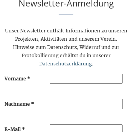
Newsletter-Anmeldung
Unser Newsletter enthält Informationen zu unseren
Projekten, Aktivitäten und unserem Verein.
Hinweise zum Datenschutz, Widerruf und zur
Protokollierung erhältst du in unserer
Datenschutzerklärung
.
Vorname
*
Nachname
*
E-Mail
*