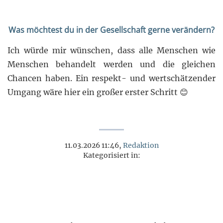
Was möchtest du in der Gesellschaft gerne verändern?
Ich würde mir wünschen, dass alle Menschen wie
Menschen behandelt werden und die gleichen
Chancen haben. Ein respekt- und wertschätzender
Umgang wäre hier ein großer erster Schritt 😊
11.03.2026 11:46,
Redaktion
Kategorisiert in: