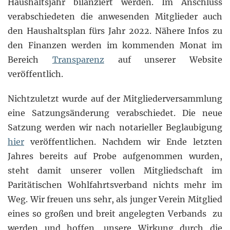
Haushaltsjahr bilanziert werden. Im Anschluss
verabschiedeten die anwesenden Mitglieder auch
den Haushaltsplan fürs Jahr 2022. Nähere Infos zu
den Finanzen werden im kommenden Monat im
Bereich
Transparenz
auf unserer Website
veröffentlich.
Nichtzuletzt wurde auf der Mitgliederversammlung
eine Satzungsänderung verabschiedet. Die neue
Satzung werden wir nach notarieller Beglaubigung
hier
veröffentlichen. Nachdem wir Ende letzten
Jahres bereits auf Probe aufgenommen wurden,
steht damit unserer vollen Mitgliedschaft im
Paritätischen Wohlfahrtsverband nichts mehr im
Weg. Wir freuen uns sehr, als junger Verein Mitglied
eines so großen und breit angelegten Verbands zu
werden und hoffen, unsere Wirkung durch die