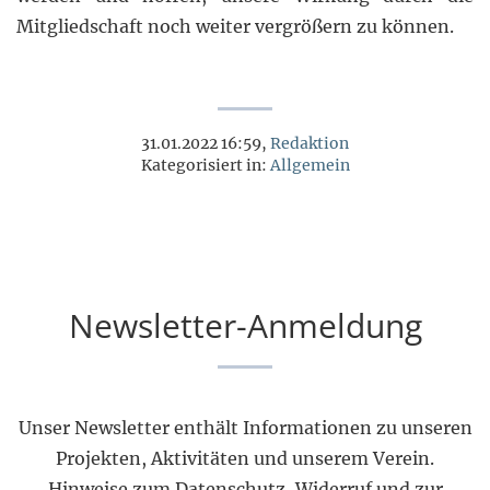
Mitgliedschaft noch weiter vergrößern zu können.
31.01.2022 16:59,
Redaktion
Kategorisiert in:
Allgemein
Newsletter-Anmeldung
Unser Newsletter enthält Informationen zu unseren
Projekten, Aktivitäten und unserem Verein.
Hinweise zum Datenschutz, Widerruf und zur