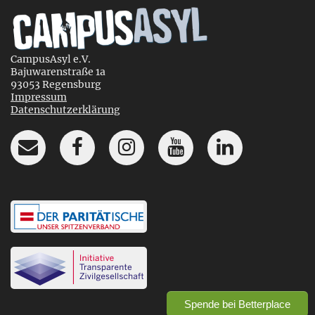
CampusAsyl e.V.
Bajuwarenstraße 1a
93053 Regensburg
Impressum
Datenschutzerklärung
Spende bei Betterplace