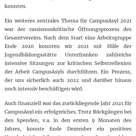
konnten.
Ein weiteres zentrales Thema für CampusAsyl 2021
war der rassismuskritische Öffnungsprozess des
Gesamtvereins. Nach dem Start eine Arbeitsgruppe
Ende 2020 konnten wir 2021 mit Hilfe der
Jugendbildungsstätte Unterfranken zahlreiche
intensive Sitzungen zur kritischen Selbstreflexion
der Arbeit CampusAsyls durchführen. Ein Prozess,
der uns sicherlich auch 2022 und darüber hinaus
noch intensiv beschäftigen wird.
Auch finanziell war das zurückliegende Jahr 2021 für
CampusAsyl ein erfolgreiches. Trotz Rückgängen bei
den Spenden, v.a. in den ersten 9 Monaten des
Jahres, konnte Ende Dezember ein positives