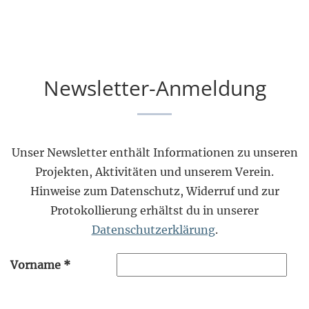
Newsletter-Anmeldung
Unser Newsletter enthält Informationen zu unseren
Projekten, Aktivitäten und unserem Verein.
Hinweise zum Datenschutz, Widerruf und zur
Protokollierung erhältst du in unserer
Datenschutzerklärung
.
Vorname
*