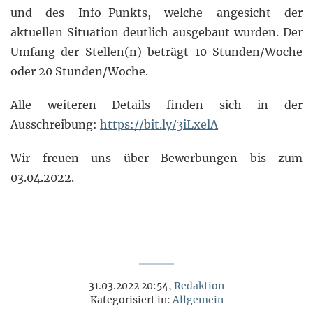
und des Info-Punkts, welche angesicht der
aktuellen Situation deutlich ausgebaut wurden. Der
Umfang der Stellen(n) beträgt 10 Stunden/Woche
oder 20 Stunden/Woche.
Alle weiteren Details finden sich in der
Ausschreibung:
https://bit.ly/3iLxelA
Wir freuen uns über Bewerbungen bis zum
03.04.2022.
31.03.2022 20:54,
Redaktion
Kategorisiert in:
Allgemein