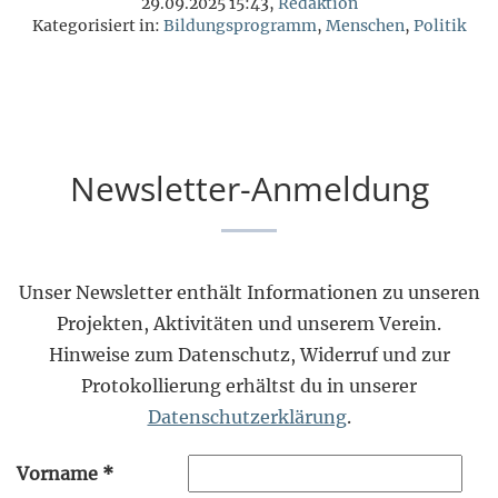
29.09.2025 15:43,
Redaktion
Kategorisiert in:
Bildungsprogramm
,
Menschen
,
Politik
Newsletter-Anmeldung
Unser Newsletter enthält Informationen zu unseren
Projekten, Aktivitäten und unserem Verein.
Hinweise zum Datenschutz, Widerruf und zur
Protokollierung erhältst du in unserer
Datenschutzerklärung
.
Vorname
*