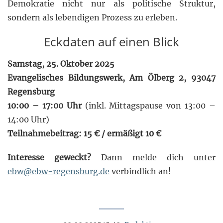
Demokratie nicht nur als politische Struktur,
sondern als lebendigen Prozess zu erleben.
Eckdaten auf einen Blick
Samstag, 25. Oktober 2025
Evangelisches Bildungswerk, Am Ölberg 2, 93047
Regensburg
10:00 – 17:00 Uhr
(inkl. Mittagspause von 13:00 –
14:00 Uhr)
Teilnahmebeitrag: 15 € / ermäßigt 10 €
Interesse geweckt?
Dann melde dich unter
ebw@ebw-regensburg.de
verbindlich an!