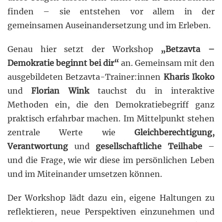
finden – sie entstehen vor allem in der
gemeinsamen Auseinandersetzung und im Erleben.
Genau hier setzt der Workshop
„Betzavta –
Demokratie beginnt bei dir“
an. Gemeinsam mit den
ausgebildeten Betzavta-Trainer:innen
Kharis Ikoko
und
Florian Wink
tauchst du in interaktive
Methoden ein, die den Demokratiebegriff ganz
praktisch erfahrbar machen. Im Mittelpunkt stehen
zentrale Werte wie
Gleichberechtigung,
Verantwortung
und
gesellschaftliche Teilhabe
–
und die Frage, wie wir diese im persönlichen Leben
und im Miteinander umsetzen können.
Der Workshop lädt dazu ein, eigene Haltungen zu
reflektieren, neue Perspektiven einzunehmen und