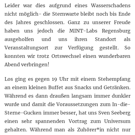
Leider war dies aufgrund eines Wasserschadens
nicht möglich- die Sternwarte bleibt noch bis Ende
des Jahres geschlossen. Ganz zu unserer Freude
haben uns jedoch die MINT-Labs Regensburg
ausgeholfen und uns ihren Standort als
Veranstaltungsort zur Verfügung gestellt. So
konnten wir trotz Ortswechsel einen wunderbaren
Abend verbringen!
Los ging es gegen 19 Uhr mit einem Stehempfang
an einem kleinen Buffet aus Snacks und Getränken.
Während es dann draußen langsam immer dunkler
wurde und damit die Voraussetzungen zum In-die-
Sterne-Gucken immer besser, hat uns Sven Seeberg
einen sehr spannenden Vortrag zum Universum
gehalten. Während man als Zuhörer*in nicht nur