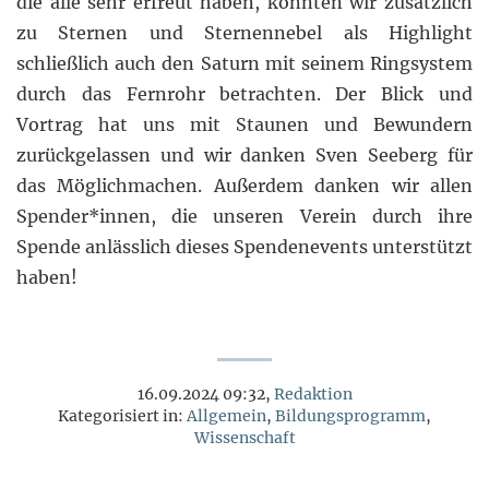
die alle sehr erfreut haben, konnten wir zusätzlich
zu Sternen und Sternennebel als Highlight
schließlich auch den Saturn mit seinem Ringsystem
durch das Fernrohr betrachten. Der Blick und
Vortrag hat uns mit Staunen und Bewundern
zurückgelassen und wir danken Sven Seeberg für
das Möglichmachen. Außerdem danken wir allen
Spender*innen, die unseren Verein durch ihre
Spende anlässlich dieses Spendenevents unterstützt
haben!
16.09.2024 09:32,
Redaktion
Kategorisiert in:
Allgemein
,
Bildungsprogramm
,
Wissenschaft