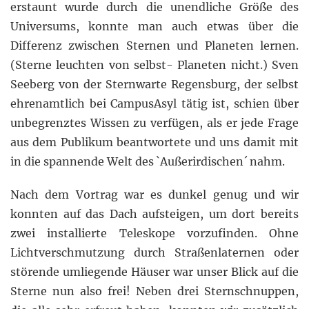
erstaunt wurde durch die unendliche Größe des
Universums, konnte man auch etwas über die
Differenz zwischen Sternen und Planeten lernen.
(Sterne leuchten von selbst- Planeten nicht.) Sven
Seeberg von der Sternwarte Regensburg, der selbst
ehrenamtlich bei CampusAsyl tätig ist, schien über
unbegrenztes Wissen zu verfügen, als er jede Frage
aus dem Publikum beantwortete und uns damit mit
in die spannende Welt des `Außerirdischen´ nahm.
Nach dem Vortrag war es dunkel genug und wir
konnten auf das Dach aufsteigen, um dort bereits
zwei installierte Teleskope vorzufinden. Ohne
Lichtverschmutzung durch Straßenlaternen oder
störende umliegende Häuser war unser Blick auf die
Sterne nun also frei! Neben drei Sternschnuppen,