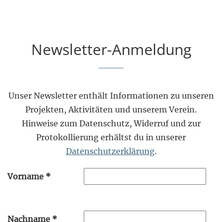
Newsletter-Anmeldung
Unser Newsletter enthält Informationen zu unseren
Projekten, Aktivitäten und unserem Verein.
Hinweise zum Datenschutz, Widerruf und zur
Protokollierung erhältst du in unserer
Datenschutzerklärung
.
Vorname
*
Nachname
*