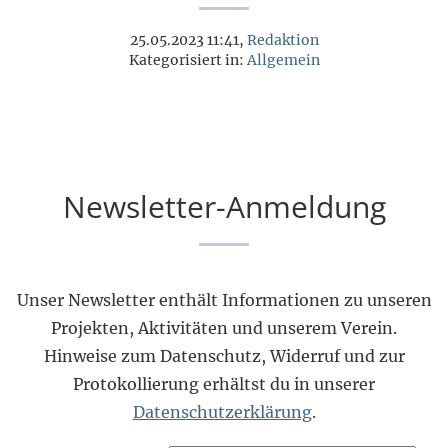
25.05.2023 11:41,
Redaktion
Kategorisiert in:
Allgemein
Newsletter-Anmeldung
Unser Newsletter enthält Informationen zu unseren
Projekten, Aktivitäten und unserem Verein.
Hinweise zum Datenschutz, Widerruf und zur
Protokollierung erhältst du in unserer
Datenschutzerklärung
.