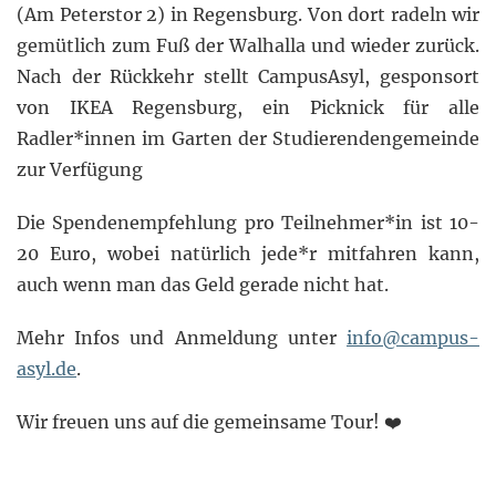
(Am Peterstor 2) in Regensburg. Von dort radeln wir
gemütlich zum Fuß der Walhalla und wieder zurück.
Nach der Rückkehr stellt CampusAsyl, gesponsort
von IKEA Regensburg, ein Picknick für alle
Radler*innen im Garten der Studierendengemeinde
zur Verfügung
Die Spendenempfehlung pro Teilnehmer*in ist 10-
20 Euro, wobei natürlich jede*r mitfahren kann,
auch wenn man das Geld gerade nicht hat.
Mehr Infos und Anmeldung unter
info@campus-
asyl.de
.
Wir freuen uns auf die gemeinsame Tour! ❤️