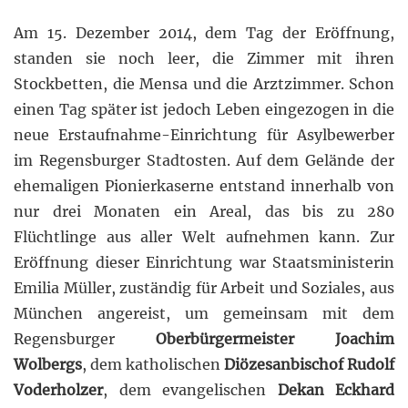
Am 15. Dezember 2014, dem Tag der Eröffnung,
standen sie noch leer, die Zimmer mit ihren
Stockbetten, die Mensa und die Arztzimmer. Schon
einen Tag später ist jedoch Leben eingezogen in die
neue Erstaufnahme-Einrichtung für Asylbewerber
im Regensburger Stadtosten. Auf dem Gelände der
ehemaligen Pionierkaserne entstand innerhalb von
nur drei Monaten ein Areal, das bis zu 280
Flüchtlinge aus aller Welt aufnehmen kann. Zur
Eröffnung dieser Einrichtung war Staatsministerin
Emilia Müller, zuständig für Arbeit und Soziales, aus
München angereist, um gemeinsam mit dem
Regensburger
Oberbürgermeister Joachim
Wolbergs
, dem katholischen
Diözesanbischof Rudolf
Voderholzer
, dem evangelischen
Dekan Eckhard