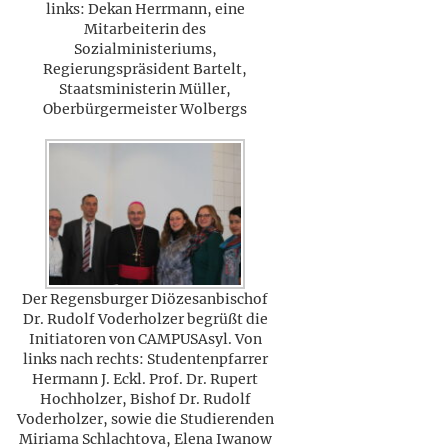
links: Dekan Herrmann, eine
Mitarbeiterin des
Sozialministeriums,
Regierungspräsident Bartelt,
Staatsministerin Müller,
Oberbürgermeister Wolbergs
Der Regensburger Diözesanbischof
Dr. Rudolf Voderholzer begrüßt die
Initiatoren von CAMPUSAsyl. Von
links nach rechts: Studentenpfarrer
Hermann J. Eckl. Prof. Dr. Rupert
Hochholzer, Bishof Dr. Rudolf
Voderholzer, sowie die Studierenden
Miriama Schlachtova, Elena Iwanow