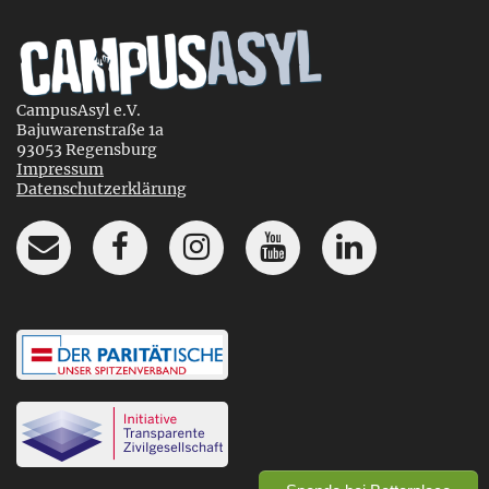
CampusAsyl e.V.
Bajuwarenstraße 1a
93053 Regensburg
Impressum
Datenschutzerklärung