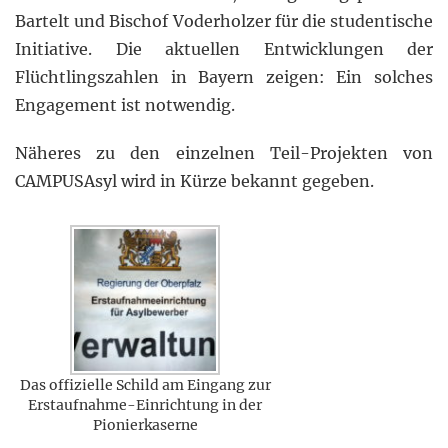
Bartelt und Bischof Voderholzer für die studentische
Initiative. Die aktuellen Entwicklungen der
Flüchtlingszahlen in Bayern zeigen: Ein solches
Engagement ist notwendig.
Näheres zu den einzelnen Teil-Projekten von
CAMPUSAsyl wird in Kürze bekannt gegeben.
Das offizielle Schild am Eingang zur
Erstaufnahme-Einrichtung in der
Pionierkaserne