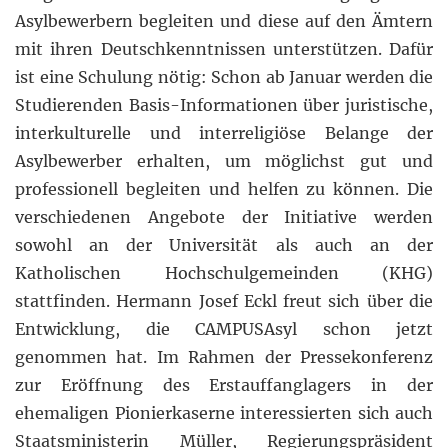
Asylbewerbern begleiten und diese auf den Ämtern
mit ihren Deutschkenntnissen unterstützen. Dafür
ist eine Schulung nötig: Schon ab Januar werden die
Studierenden Basis-Informationen über juristische,
interkulturelle und interreligiöse Belange der
Asylbewerber erhalten, um möglichst gut und
professionell begleiten und helfen zu können. Die
verschiedenen Angebote der Initiative werden
sowohl an der Universität als auch an der
Katholischen Hochschulgemeinden (KHG)
stattfinden. Hermann Josef Eckl freut sich über die
Entwicklung, die CAMPUSAsyl schon jetzt
genommen hat. Im Rahmen der Pressekonferenz
zur Eröffnung des Erstauffanglagers in der
ehemaligen Pionierkaserne interessierten sich auch
Staatsministerin Müller, Regierungspräsident