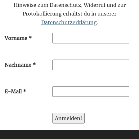
Hinweise zum Datenschutz, Widerruf und zur
Protokollierung erhältst du in unserer
Datenschutzerklärung
.
Vorname
*
Nachname
*
E-Mail
*