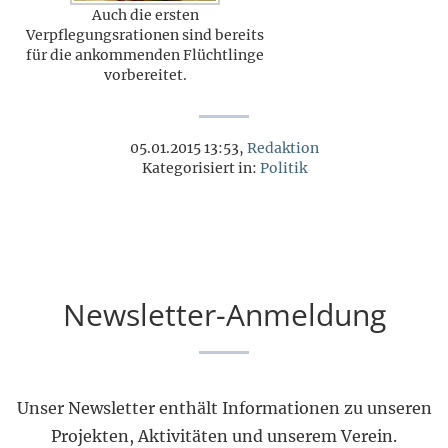
Auch die ersten
Verpflegungsrationen sind bereits
für die ankommenden Flüchtlinge
vorbereitet.
05.01.2015 13:53,
Redaktion
Kategorisiert in:
Politik
Newsletter-Anmeldung
Unser Newsletter enthält Informationen zu unseren
Projekten, Aktivitäten und unserem Verein.