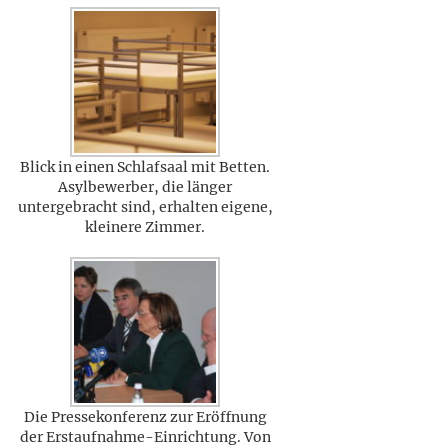
Blick in einen Schlafsaal mit Betten.
Asylbewerber, die länger
untergebracht sind, erhalten eigene,
kleinere Zimmer.
Die Pressekonferenz zur Eröffnung
der Erstaufnahme-Einrichtung. Von