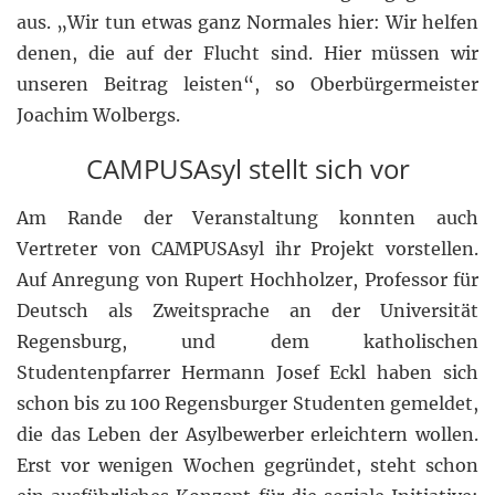
aus. „Wir tun etwas ganz Normales hier: Wir helfen
denen, die auf der Flucht sind. Hier müssen wir
unseren Beitrag leisten“, so Oberbürgermeister
Joachim Wolbergs.
CAMPUSAsyl stellt sich vor
Am Rande der Veranstaltung konnten auch
Vertreter von CAMPUSAsyl ihr Projekt vorstellen.
Auf Anregung von Rupert Hochholzer, Professor für
Deutsch als Zweitsprache an der Universität
Regensburg, und dem katholischen
Studentenpfarrer Hermann Josef Eckl haben sich
schon bis zu 100 Regensburger Studenten gemeldet,
die das Leben der Asylbewerber erleichtern wollen.
Erst vor wenigen Wochen gegründet, steht schon