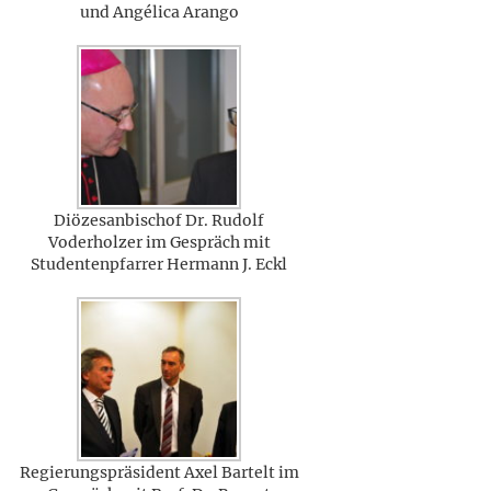
und Angélica Arango
Diözesanbischof Dr. Rudolf
Voderholzer im Gespräch mit
Studentenpfarrer Hermann J. Eckl
Regierungspräsident Axel Bartelt im