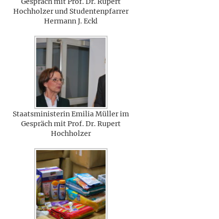
Gespräch mit Prof. Dr. Rupert
Hochholzer und Studentenpfarrer
Hermann J. Eckl
Staatsministerin Emilia Müller im
Gespräch mit Prof. Dr. Rupert
Hochholzer