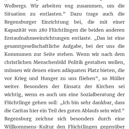
Wolbergs. Wir arbeiten eng zusammen, um die
Situation zu entlasten.“ Dazu trage auch die
Regensburger Einrichtung bei, die mit einer
Kapazität von 280 Flüchtlingen die beiden anderen
Erstaufnahmeeinrichtungen entlaste. „Das ist eine
gesamtgesellschaftliche Aufgabe, bei der uns die
Kommunen zur Seite stehen. Wenn wir nach dem
christlichen Menschenbild Politik gestalten wollen,
müssen wir denen einen adäquaten Platz bieten, die
vor Krieg und Hunger zu uns fliehen“, so Müller
weiter. Besonders der Einsatz der Kirchen sei
wichtig, wenn es auch um eine Sozialberatung der
Flüchtlinge gehen soll: „Ich bin sehr dankbar, dass
die Caritas hier ein Teil des guten Ablaufs sein wird.“
Regensburg zeichne sich besonders durch eine
Willkommens-Kultur den Flüchtlingen gegenüber