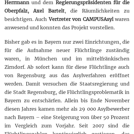
Herrmann
und dem
Regierungspräsidenten für die
Oberpfalz, Axel Bartelt
, die Räumlichkeiten zu
besichtigen. Auch
Vertreter von CAMPUSAsyl
waren
anwesend und konnten das Projekt vorstellen.
Bisher gab es in Bayern nur zwei Einrichtungen, die
für die Aufnahme neuer Flüchtlinge zuständig
waren, in München und im mittelfränkischen
Zirndorf. Ab sofort kann für diese Flüchtlinge auch
von Regensburg aus das Asylverfahren eröffnet
werden. Damit versuchen die Staatsregierung und
die Stadt Regensburg, die Flüchtlingsproblematik in
Bayern zu entschärfen. Allein bis Ende November
diesen Jahres kamen mehr als 29 000 Asylbewerber
nach Bayern – eine Steigerung von über 50 Prozent
im Vergleich zum Vorjahr. Seit 2007 sind die