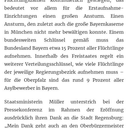
Flüchtlingszahlen kontinuierlich gestiegen, das
bedeutet vor allem für die Erstaufnahme-
Einrichtungen einen großen Ansturm. Einen
Ansturm, den zuletzt auch die große Bayernkaserne
in München nicht mehr bewältigen konnte. Einem
bundesweiten Schlüssel gemäß muss das
Bundesland Bayern etwa 15 Prozent aller Flüchtlinge
aufnehmen. Innerhalb des Freistaates regelt ein
weiterer Verteilungsschlüssel, wie viele Flüchtlinge
der jeweilige Regierungsbezirk aufnehmen muss –
für die Oberpfalz sind das rund 9 Prozent aller
Asylbewerber in Bayern.
Staatsministerin Müller unterstrich bei der
Pressekonferenz im Rahmen der Eröffnung
ausdrücklich ihren Dank an die Stadt Regensburg:
„Mein Dank geht auch an den Oberbürgermeister