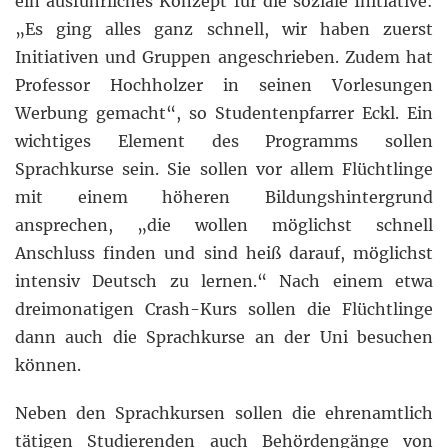
ein ausführliches Konzept für die soziale Initiative:
„Es ging alles ganz schnell, wir haben zuerst
Initiativen und Gruppen angeschrieben. Zudem hat
Professor Hochholzer in seinen Vorlesungen
Werbung gemacht“, so Studentenpfarrer Eckl. Ein
wichtiges Element des Programms sollen
Sprachkurse sein. Sie sollen vor allem Flüchtlinge
mit einem höheren Bildungshintergrund
ansprechen, „die wollen möglichst schnell
Anschluss finden und sind heiß darauf, möglichst
intensiv Deutsch zu lernen.“ Nach einem etwa
dreimonatigen Crash-Kurs sollen die Flüchtlinge
dann auch die Sprachkurse an der Uni besuchen
können.
Neben den Sprachkursen sollen die ehrenamtlich
tätigen Studierenden auch Behördengänge von