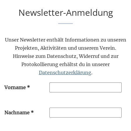
Newsletter-Anmeldung
Unser Newsletter enthält Informationen zu unseren
Projekten, Aktivitäten und unserem Verein.
Hinweise zum Datenschutz, Widerruf und zur
Protokollierung erhältst du in unserer
Datenschutzerklärung
.
Vorname
*
Nachname
*