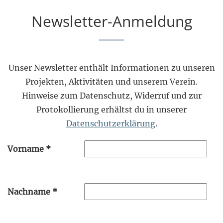
Newsletter-Anmeldung
Unser Newsletter enthält Informationen zu unseren
Projekten, Aktivitäten und unserem Verein.
Hinweise zum Datenschutz, Widerruf und zur
Protokollierung erhältst du in unserer
Datenschutzerklärung
.
Vorname
*
Nachname
*