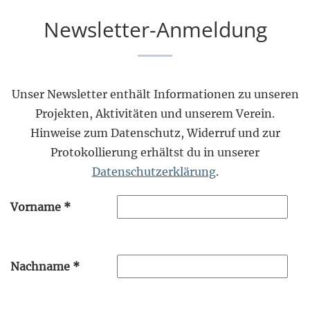
Newsletter-Anmeldung
Unser Newsletter enthält Informationen zu unseren
Projekten, Aktivitäten und unserem Verein.
Hinweise zum Datenschutz, Widerruf und zur
Protokollierung erhältst du in unserer
Datenschutzerklärung
.
Vorname
*
Nachname
*