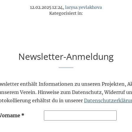
12.02.2025 12:24,
larysa.yevlakhova
Kategorisiert in:
Newsletter-Anmeldung
wsletter enthält Informationen zu unseren Projekten, Ak
unserem Verein. Hinweise zum Datenschutz, Widerruf un
otokollierung erhältst du in unserer
Datenschutzerkläru
Vorname
*