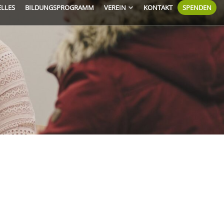
ELLES
BILDUNGSPROGRAMM
VEREIN
KONTAKT
SPENDEN