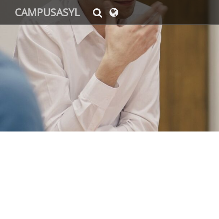
CAMPUSASYL