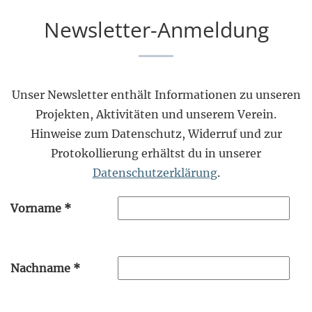
Newsletter-Anmeldung
Unser Newsletter enthält Informationen zu unseren
Projekten, Aktivitäten und unserem Verein.
Hinweise zum Datenschutz, Widerruf und zur
Protokollierung erhältst du in unserer
Datenschutzerklärung
.
Vorname
*
Nachname
*