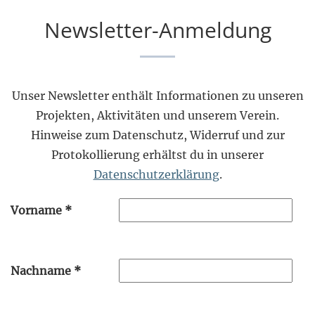
Newsletter-Anmeldung
Unser Newsletter enthält Informationen zu unseren
Projekten, Aktivitäten und unserem Verein.
Hinweise zum Datenschutz, Widerruf und zur
Protokollierung erhältst du in unserer
Datenschutzerklärung
.
Vorname
*
Nachname
*