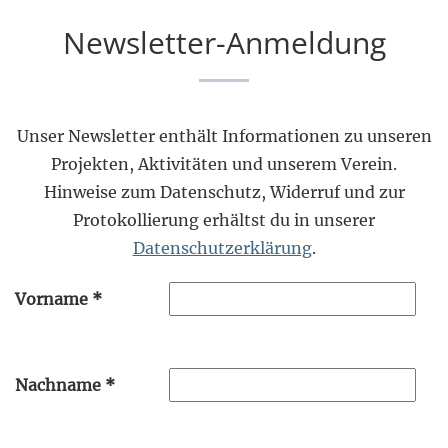
Newsletter-Anmeldung
Unser Newsletter enthält Informationen zu unseren
Projekten, Aktivitäten und unserem Verein.
Hinweise zum Datenschutz, Widerruf und zur
Protokollierung erhältst du in unserer
Datenschutzerklärung
.
Vorname
*
Nachname
*