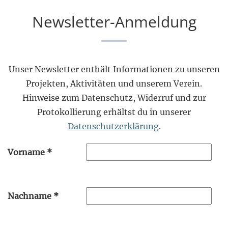
Newsletter-Anmeldung
Unser Newsletter enthält Informationen zu unseren
Projekten, Aktivitäten und unserem Verein.
Hinweise zum Datenschutz, Widerruf und zur
Protokollierung erhältst du in unserer
Datenschutzerklärung
.
Vorname
*
Nachname
*