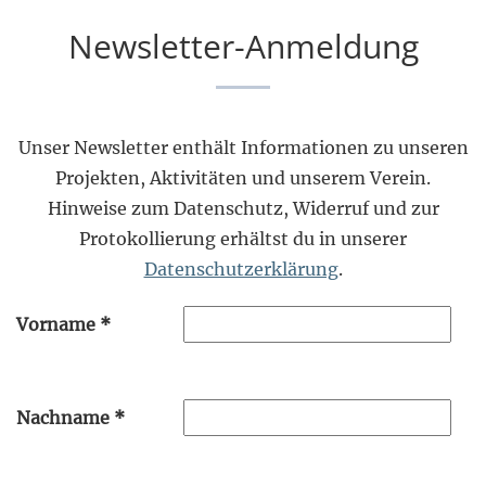
Newsletter-Anmeldung
Unser Newsletter enthält Informationen zu unseren
Projekten, Aktivitäten und unserem Verein.
Hinweise zum Datenschutz, Widerruf und zur
Protokollierung erhältst du in unserer
Datenschutzerklärung
.
Vorname
*
Nachname
*