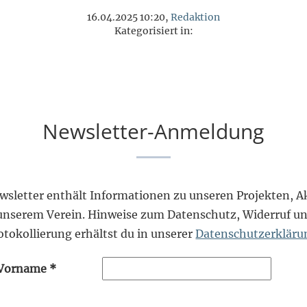
16.04.2025 10:20,
Redaktion
Kategorisiert in:
Newsletter-Anmeldung
wsletter enthält Informationen zu unseren Projekten, Ak
unserem Verein. Hinweise zum Datenschutz, Widerruf un
otokollierung erhältst du in unserer
Datenschutzerkläru
Vorname
*