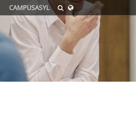
CAMPUSASYL