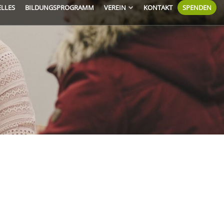
ELLES
BILDUNGSPROGRAMM
VEREIN
KONTAKT
SPENDEN