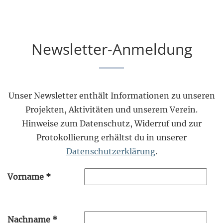
Newsletter-Anmeldung
Unser Newsletter enthält Informationen zu unseren
Projekten, Aktivitäten und unserem Verein.
Hinweise zum Datenschutz, Widerruf und zur
Protokollierung erhältst du in unserer
Datenschutzerklärung
.
Vorname
*
Nachname
*