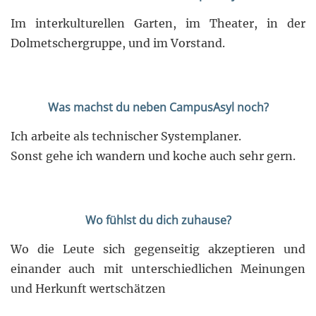
Im interkulturellen Garten, im Theater, in der
Dolmetschergruppe, und im Vorstand.
Was machst du neben CampusAsyl noch?
Ich arbeite als technischer Systemplaner.
Sonst gehe ich wandern und koche auch sehr gern.
Wo fühlst du dich zuhause?
Wo die Leute sich gegenseitig akzeptieren und
einander auch mit unterschiedlichen Meinungen
und Herkunft wertschätzen