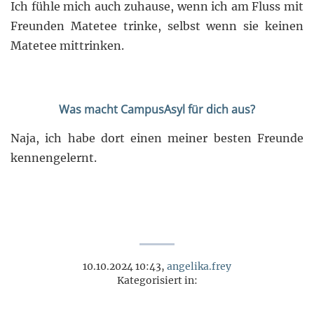
Ich fühle mich auch zuhause, wenn ich am Fluss mit
Freunden Matetee trinke, selbst wenn sie keinen
Matetee mittrinken.
Was macht CampusAsyl für dich aus?
Naja, ich habe dort einen meiner besten Freunde
kennengelernt.
10.10.2024 10:43,
angelika.frey
Kategorisiert in: