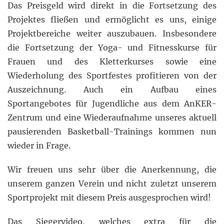
Das Preisgeld wird direkt in die Fortsetzung des
Projektes fließen und ermöglicht es uns, einige
Projektbereiche weiter auszubauen. Insbesondere
die Fortsetzung der Yoga- und Fitnesskurse für
Frauen und des Kletterkurses sowie eine
Wiederholung des Sportfestes profitieren von der
Auszeichnung. Auch ein Aufbau eines
Sportangebotes für Jugendliche aus dem AnKER-
Zentrum und eine Wiederaufnahme unseres aktuell
pausierenden Basketball-Trainings kommen nun
wieder in Frage.
Wir freuen uns sehr über die Anerkennung, die
unserem ganzen Verein und nicht zuletzt unserem
Sportprojekt mit diesem Preis ausgesprochen wird!
Das Siegervideo, welches extra für die