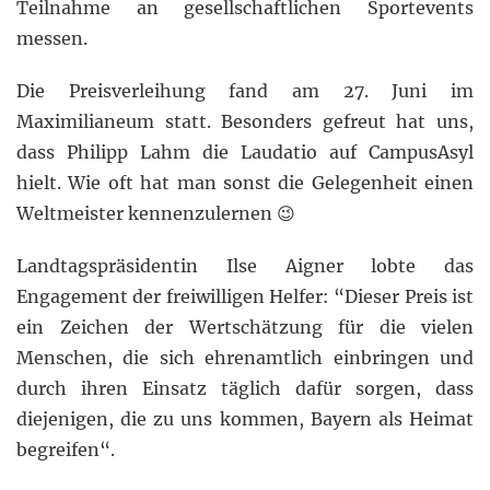
Teilnahme an gesellschaftlichen Sportevents
messen.
Die Preisverleihung fand am 27. Juni im
Maximilianeum statt. Besonders gefreut hat uns,
dass Philipp Lahm die Laudatio auf CampusAsyl
hielt. Wie oft hat man sonst die Gelegenheit einen
Weltmeister kennenzulernen 😉
Landtagspräsidentin Ilse Aigner lobte das
Engagement der freiwilligen Helfer: “Dieser Preis ist
ein Zeichen der Wertschätzung für die vielen
Menschen, die sich ehrenamtlich einbringen und
durch ihren Einsatz täglich dafür sorgen, dass
diejenigen, die zu uns kommen, Bayern als Heimat
begreifen“.