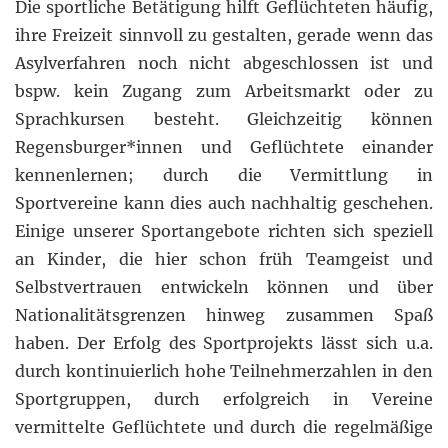
Die sportliche Betätigung hilft Geflüchteten häufig,
ihre Freizeit sinnvoll zu gestalten, gerade wenn das
Asylverfahren noch nicht abgeschlossen ist und
bspw. kein Zugang zum Arbeitsmarkt oder zu
Sprachkursen besteht. Gleichzeitig können
Regensburger*innen und Geflüchtete einander
kennenlernen; durch die Vermittlung in
Sportvereine kann dies auch nachhaltig geschehen.
Einige unserer Sportangebote richten sich speziell
an Kinder, die hier schon früh Teamgeist und
Selbstvertrauen entwickeln können und über
Nationalitätsgrenzen hinweg zusammen Spaß
haben. Der Erfolg des Sportprojekts lässt sich u.a.
durch kontinuierlich hohe Teilnehmerzahlen in den
Sportgruppen, durch erfolgreich in Vereine
vermittelte Geflüchtete und durch die regelmäßige