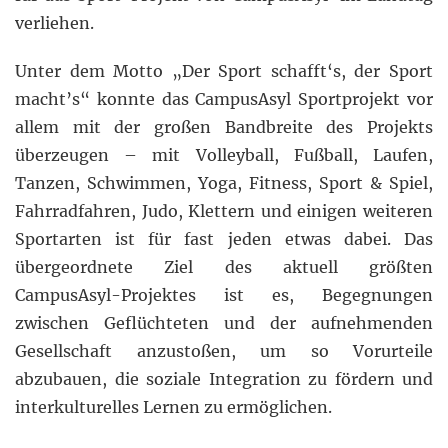
verliehen.
Unter dem Motto „Der Sport schafft‘s, der Sport
macht’s“ konnte das CampusAsyl Sportprojekt vor
allem mit der großen Bandbreite des Projekts
überzeugen – mit Volleyball, Fußball, Laufen,
Tanzen, Schwimmen, Yoga, Fitness, Sport & Spiel,
Fahrradfahren, Judo, Klettern und einigen weiteren
Sportarten ist für fast jeden etwas dabei. Das
übergeordnete Ziel des aktuell größten
CampusAsyl-Projektes ist es, Begegnungen
zwischen Geflüchteten und der aufnehmenden
Gesellschaft anzustoßen, um so Vorurteile
abzubauen, die soziale Integration zu fördern und
interkulturelles Lernen zu ermöglichen.