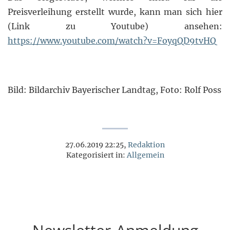
Preisverleihung erstellt wurde, kann man sich hier
(Link zu Youtube) ansehen:
https://www.youtube.com/watch?v=FoyqQD9tvHQ
Bild: Bildarchiv Bayerischer Landtag, Foto: Rolf Poss
27.06.2019 22:25,
Redaktion
Kategorisiert in:
Allgemein