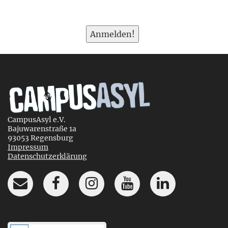
CampusAsyl e.V.
Bajuwarenstraße 1a
93053 Regensburg
Impressum
Datenschutzerklärung