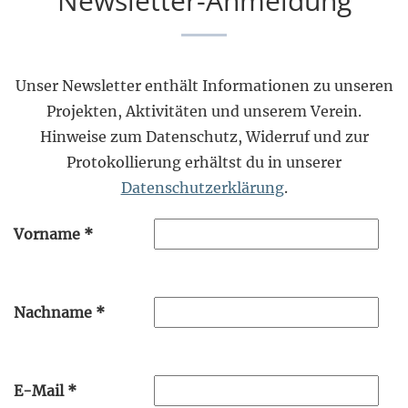
Newsletter-Anmeldung
Unser Newsletter enthält Informationen zu unseren
Projekten, Aktivitäten und unserem Verein.
Hinweise zum Datenschutz, Widerruf und zur
Protokollierung erhältst du in unserer
Datenschutzerklärung
.
Vorname
*
Nachname
*
E-Mail
*